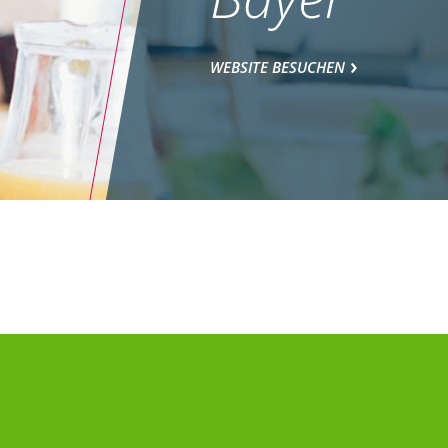
WEBSITE BESUCHEN