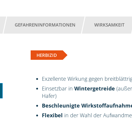
GEFAHRENINFORMATIONEN
WIRKSAMKEIT
HERBIZID
Exzellente Wirkung gegen breitblättr
Einsetzbar in
Wintergetreide
(außer
Hafer)
Beschleunigte Wirkstoffaufnahm
Flexibel
in der Wahl der Aufwandm