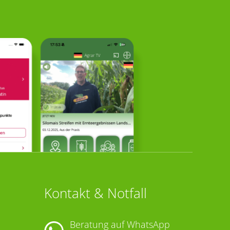
Kontakt & Notfall
Beratung auf WhatsApp