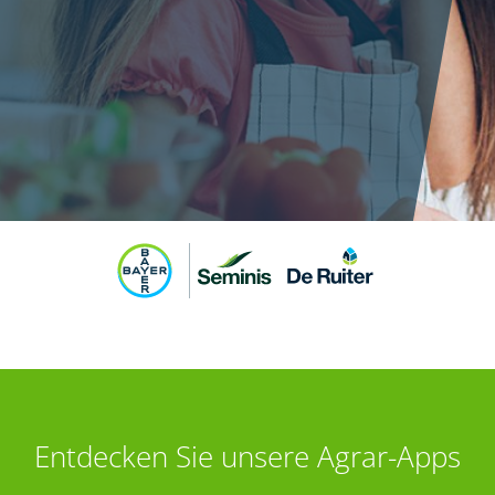
Entdecken Sie unsere Agrar-Apps