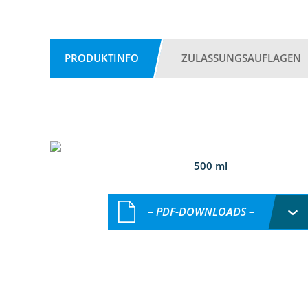
PRODUKTINFO
ZULASSUNGSAUFLAGEN
500 ml
– PDF-DOWNLOADS –