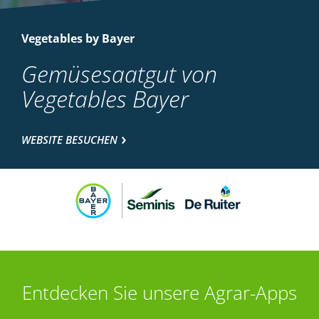
Vegetables by Bayer
Gemüsesaatgut von
Vegetables Bayer
WEBSITE BESUCHEN
Entdecken Sie unsere Agrar-Apps