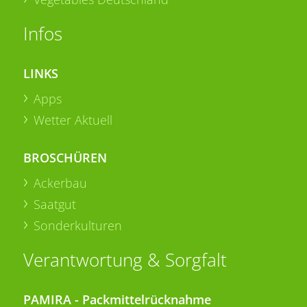
Infos
LINKS
Apps
Wetter Aktuell
BROSCHÜREN
Ackerbau
Saatgut
Sonderkulturen
Verantwortung & Sorgfalt
PAMIRA - Packmittelrücknahme