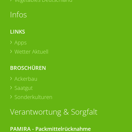
Infos
LINKS
Apps
Wetter Aktuell
BROSCHÜREN
Ackerbau
Saatgut
Sonderkulturen
Verantwortung & Sorgfalt
PAMIRA - Packmittelrücknahme