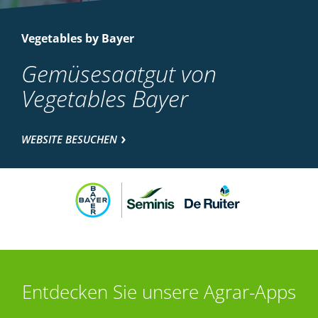
Vegetables by Bayer
Gemüsesaatgut von
Vegetables Bayer
WEBSITE BESUCHEN
Entdecken Sie unsere Agrar-Apps