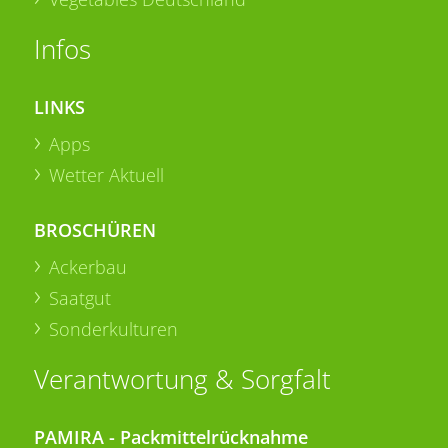
Infos
LINKS
Apps
Wetter Aktuell
BROSCHÜREN
Ackerbau
Saatgut
Sonderkulturen
Verantwortung & Sorgfalt
PAMIRA - Packmittelrücknahme