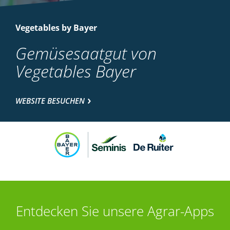
Vegetables by Bayer
Gemüsesaatgut von
Vegetables Bayer
WEBSITE BESUCHEN
Entdecken Sie unsere Agrar-Apps