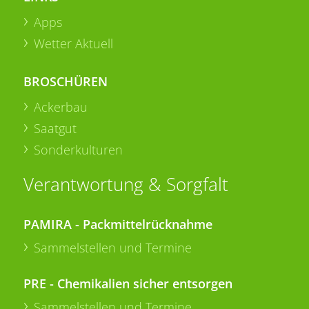
Apps
Wetter Aktuell
BROSCHÜREN
Ackerbau
Saatgut
Sonderkulturen
Verantwortung & Sorgfalt
PAMIRA - Packmittelrücknahme
Sammelstellen und Termine
PRE - Chemikalien sicher entsorgen
Sammelstellen und Termine