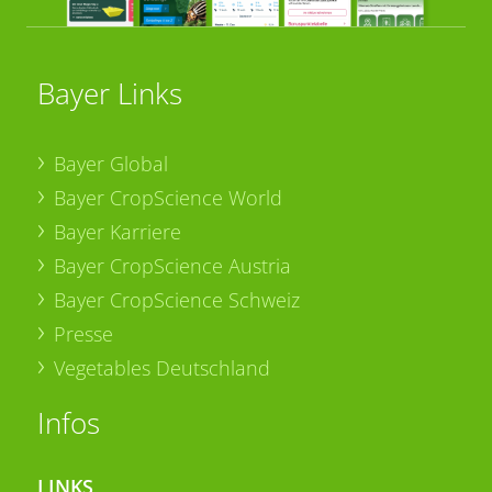
Bayer Links
Bayer Global
Bayer CropScience World
Bayer Karriere
Bayer CropScience Austria
Bayer CropScience Schweiz
Presse
Vegetables Deutschland
Infos
LINKS