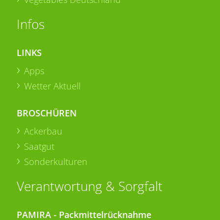
Infos
LINKS
Apps
Wetter Aktuell
BROSCHÜREN
Ackerbau
Saatgut
Sonderkulturen
Verantwortung & Sorgfalt
PAMIRA - Packmittelrücknahme