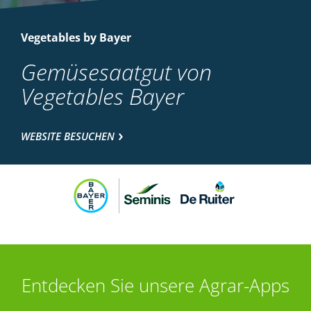
Vegetables by Bayer
Gemüsesaatgut von
Vegetables Bayer
WEBSITE BESUCHEN
Entdecken Sie unsere Agrar-Apps