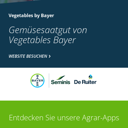
Vegetables by Bayer
Gemüsesaatgut von
Vegetables Bayer
WEBSITE BESUCHEN
Entdecken Sie unsere Agrar-Apps