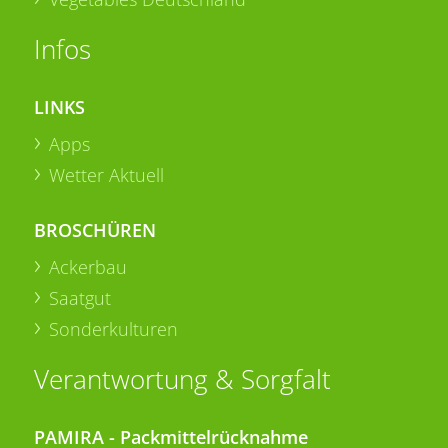
Infos
LINKS
Apps
Wetter Aktuell
BROSCHÜREN
Ackerbau
Saatgut
Sonderkulturen
Verantwortung & Sorgfalt
PAMIRA - Packmittelrücknahme