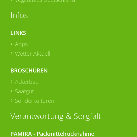
Infos
LINKS
Apps
Wetter Aktuell
BROSCHÜREN
Ackerbau
Saatgut
Sonderkulturen
Verantwortung & Sorgfalt
PAMIRA - Packmittelrücknahme