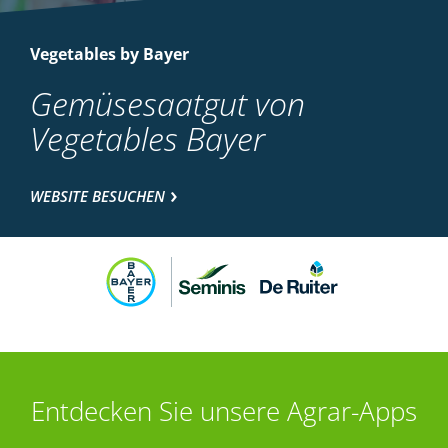
Vegetables by Bayer
Gemüsesaatgut von
Vegetables Bayer
WEBSITE BESUCHEN
Entdecken Sie unsere Agrar-Apps