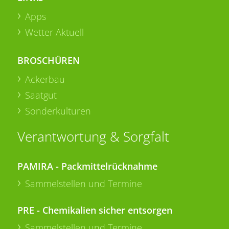
Apps
Wetter Aktuell
BROSCHÜREN
Ackerbau
Saatgut
Sonderkulturen
Verantwortung & Sorgfalt
PAMIRA - Packmittelrücknahme
Sammelstellen und Termine
PRE - Chemikalien sicher entsorgen
Sammelstellen und Termine