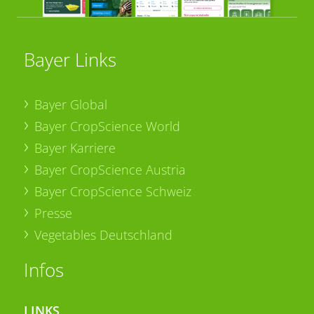
Bayer Links
Bayer Global
Bayer CropScience World
Bayer Karriere
Bayer CropScience Austria
Bayer CropScience Schweiz
Presse
Vegetables Deutschland
Infos
LINKS