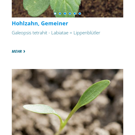
Hohlzahn, Gemeiner
Galeopsis tetrahit - Labiatae = Lippenblütler
MEHR