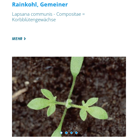
Rainkohl, Gemeiner
Lapsana communis - Compositae =
Korbblütengewächse
MEHR