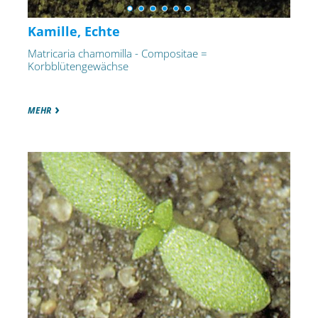
Kamille, Echte
Matricaria chamomilla - Compositae =
Korbblütengewächse
MEHR