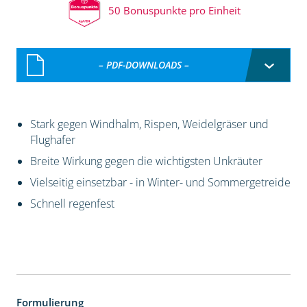
50 Bonuspunkte pro Einheit
– PDF-DOWNLOADS –
Stark gegen Windhalm, Rispen, Weidelgräser und
Flughafer
Breite Wirkung gegen die wichtigsten Unkräuter
Vielseitig einsetzbar - in Winter- und Sommergetreide
Schnell regenfest
Formulierung