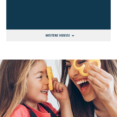
WEITERE VIDEOS