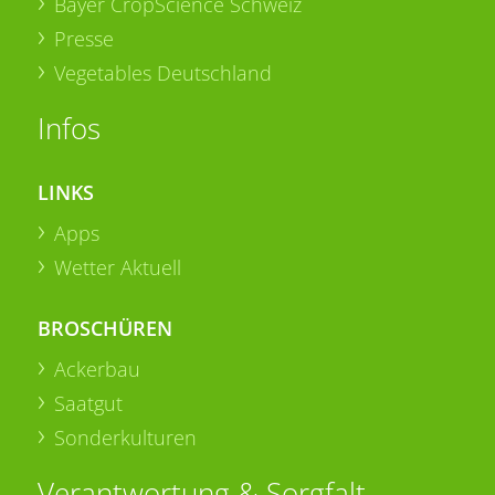
Bayer CropScience Schweiz
Presse
Vegetables Deutschland
Infos
LINKS
Apps
Wetter Aktuell
BROSCHÜREN
Ackerbau
Saatgut
Sonderkulturen
Verantwortung & Sorgfalt