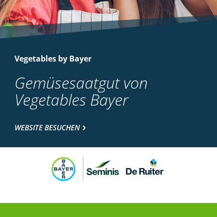
Vegetables by Bayer
Gemüsesaatgut von
Vegetables Bayer
WEBSITE BESUCHEN