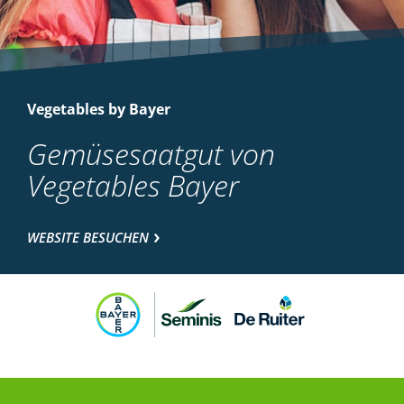
Vegetables by Bayer
Gemüsesaatgut von
Vegetables Bayer
WEBSITE BESUCHEN