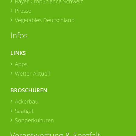
Bayer CropScience Schweiz
Presse
Vegetables Deutschland
Infos
LINKS
Apps
Wetter Aktuell
BROSCHÜREN
Ackerbau
Saatgut
Sonderkulturen
Verantwortung & Sorgfalt