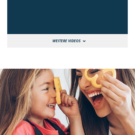
WEITERE VIDEOS