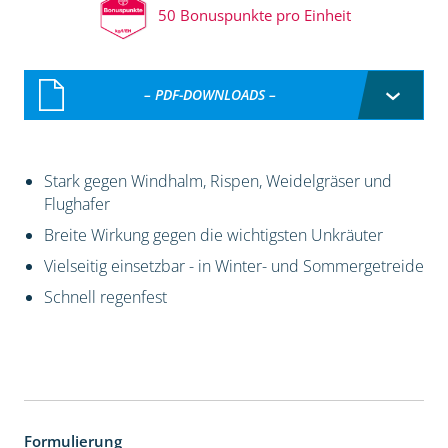
50 Bonuspunkte pro Einheit
– PDF-DOWNLOADS –
Stark gegen Windhalm, Rispen, Weidelgräser und
Flughafer
Breite Wirkung gegen die wichtigsten Unkräuter
Vielseitig einsetzbar - in Winter- und Sommergetreide
Schnell regenfest
Formulierung