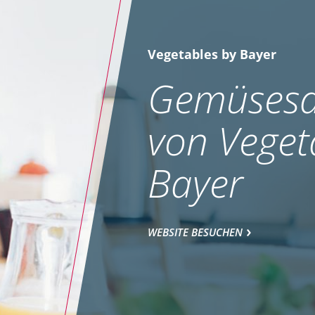
Vegetables by Bayer
Gemüsesa
von Veget
Bayer
WEBSITE BESUCHEN