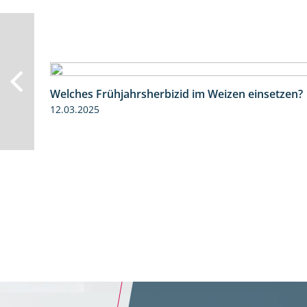
Welches Frühjahrsherbizid im Weizen einsetzen?
12.03.2025