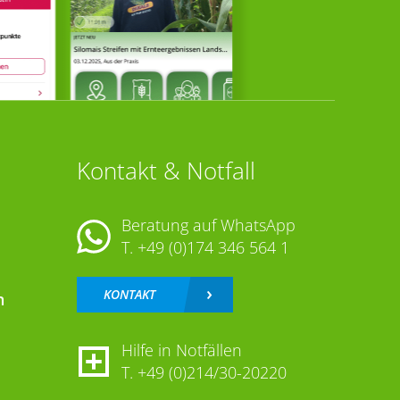
Kontakt & Notfall
Beratung auf WhatsApp
T.
+49 (0)174 346 564 1
KONTAKT
n
Hilfe in Notfällen
T.
+49 (0)214/30-20220