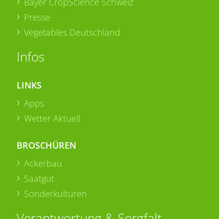
Bayer CropScience Schweiz
Presse
Vegetables Deutschland
Infos
LINKS
Apps
Wetter Aktuell
BROSCHÜREN
Ackerbau
Saatgut
Sonderkulturen
Verantwortung & Sorgfalt