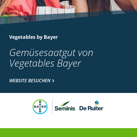
Vegetables by Bayer
Gemüsesaatgut von
Vegetables Bayer
WEBSITE BESUCHEN