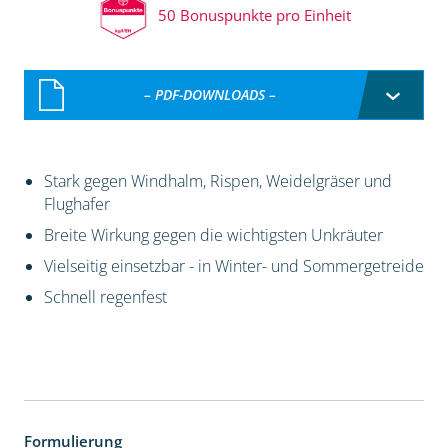
50 Bonuspunkte pro Einheit
– PDF-DOWNLOADS –
Stark gegen Windhalm, Rispen, Weidelgräser und
Flughafer
Breite Wirkung gegen die wichtigsten Unkräuter
Vielseitig einsetzbar - in Winter- und Sommergetreide
Schnell regenfest
Formulierung