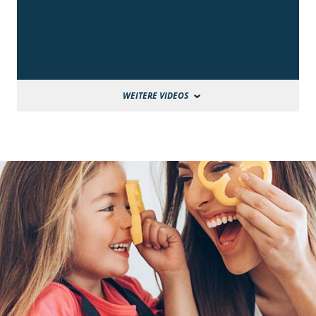
WEITERE VIDEOS