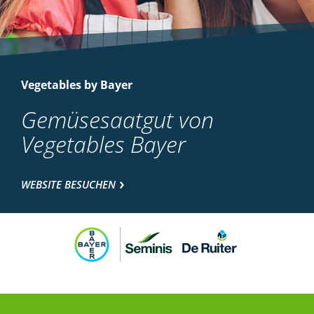
Vegetables by Bayer
Gemüsesaatgut von
Vegetables Bayer
WEBSITE BESUCHEN