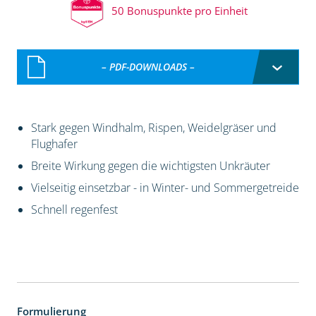
50 Bonuspunkte pro Einheit
– PDF-DOWNLOADS –
Stark gegen Windhalm, Rispen, Weidelgräser und
Flughafer
Breite Wirkung gegen die wichtigsten Unkräuter
Vielseitig einsetzbar - in Winter- und Sommergetreide
Schnell regenfest
Formulierung