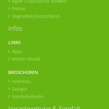
Bayer CropScience Schweiz
Presse
Vegetables Deutschland
Infos
LINKS
Apps
Wetter Aktuell
BROSCHÜREN
Ackerbau
Saatgut
Sonderkulturen
Verantwortung & Sorgfalt