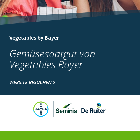
Vegetables by Bayer
Gemüsesaatgut von
Vegetables Bayer
WEBSITE BESUCHEN