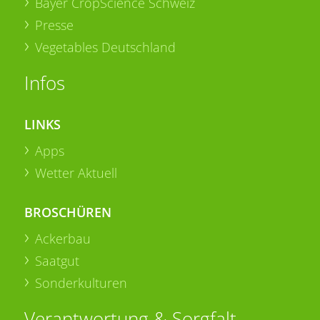
Bayer CropScience Schweiz
Presse
Vegetables Deutschland
Infos
LINKS
Apps
Wetter Aktuell
BROSCHÜREN
Ackerbau
Saatgut
Sonderkulturen
Verantwortung & Sorgfalt