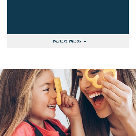
WEITERE VIDEOS