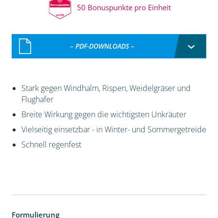
50 Bonuspunkte pro Einheit
– PDF-DOWNLOADS –
Stark gegen Windhalm, Rispen, Weidelgräser und
Flughafer
Breite Wirkung gegen die wichtigsten Unkräuter
Vielseitig einsetzbar - in Winter- und Sommergetreide
Schnell regenfest
Formulierung