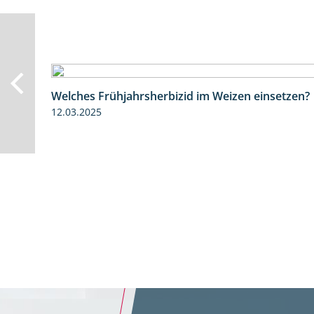
Welches Frühjahrsherbizid im Weizen einsetzen?
12.03.2025