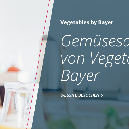
Vegetables by Bayer
Gemüsesa
von Veget
Bayer
WEBSITE BESUCHEN