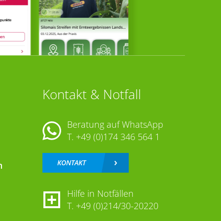
Kontakt & Notfall
Beratung auf WhatsApp
T.
+49 (0)174 346 564 1
KONTAKT
n
Hilfe in Notfällen
T.
+49 (0)214/30-20220