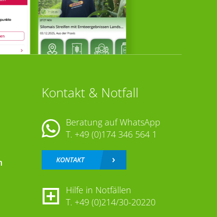
Kontakt & Notfall
Beratung auf WhatsApp
T.
+49 (0)174 346 564 1
KONTAKT
n
Hilfe in Notfällen
T.
+49 (0)214/30-20220