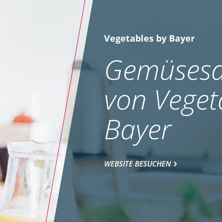
Vegetables by Bayer
Gemüsesa
von Veget
Bayer
WEBSITE BESUCHEN