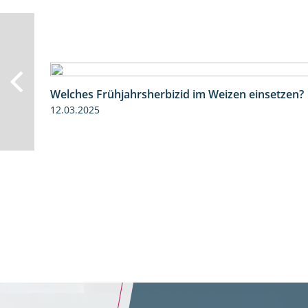
Welches Frühjahrsherbizid im Weizen einsetzen?
12.03.2025