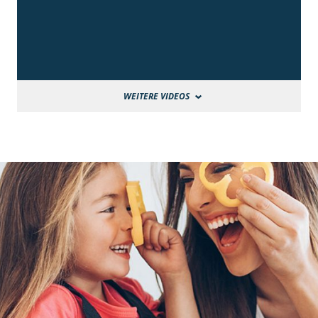
WEITERE VIDEOS