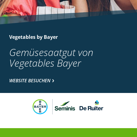
Vegetables by Bayer
Gemüsesaatgut von
Vegetables Bayer
WEBSITE BESUCHEN