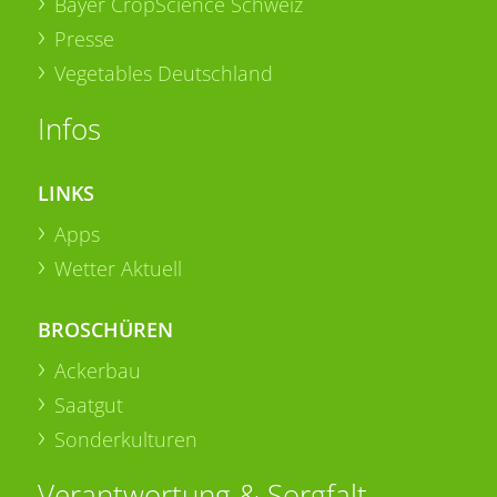
Bayer CropScience Schweiz
Presse
Vegetables Deutschland
Infos
LINKS
Apps
Wetter Aktuell
BROSCHÜREN
Ackerbau
Saatgut
Sonderkulturen
Verantwortung & Sorgfalt