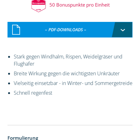
50 Bonuspunkte pro Einheit
– PDF-DOWNLOADS –
Stark gegen Windhalm, Rispen, Weidelgräser und
Flughafer
Breite Wirkung gegen die wichtigsten Unkräuter
Vielseitig einsetzbar - in Winter- und Sommergetreide
Schnell regenfest
Formulierung