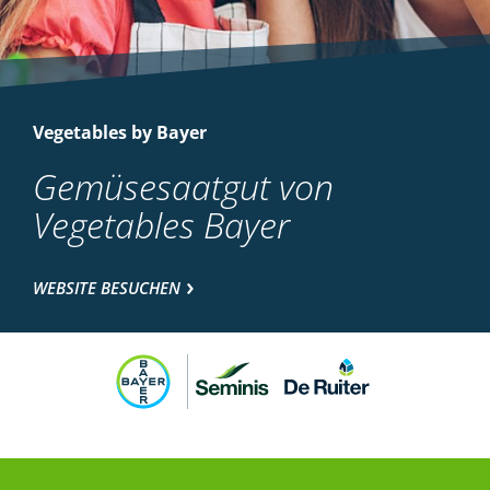
Vegetables by Bayer
Gemüsesaatgut von
Vegetables Bayer
WEBSITE BESUCHEN