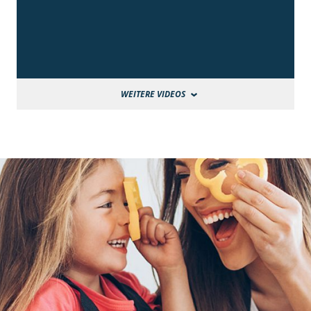
WEITERE VIDEOS