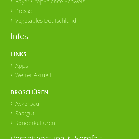
Bayer CropScience Schweiz
Presse
Vegetables Deutschland
Infos
LINKS
Apps
Wetter Aktuell
BROSCHÜREN
Ackerbau
Saatgut
Sonderkulturen
Verantwortung & Sorgfalt