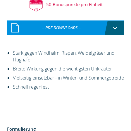
50 Bonuspunkte pro Einheit
– PDF-DOWNLOADS –
Stark gegen Windhalm, Rispen, Weidelgräser und
Flughafer
Breite Wirkung gegen die wichtigsten Unkräuter
Vielseitig einsetzbar - in Winter- und Sommergetreide
Schnell regenfest
Formulierung