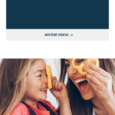
WEITERE VIDEOS