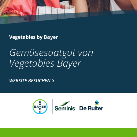
Vegetables by Bayer
Gemüsesaatgut von
Vegetables Bayer
WEBSITE BESUCHEN