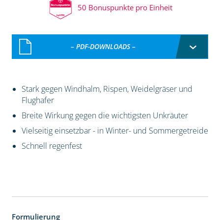
50 Bonuspunkte pro Einheit
– PDF-DOWNLOADS –
Stark gegen Windhalm, Rispen, Weidelgräser und
Flughafer
Breite Wirkung gegen die wichtigsten Unkräuter
Vielseitig einsetzbar - in Winter- und Sommergetreide
Schnell regenfest
Formulierung