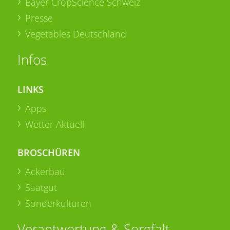
Bayer CropScience Schweiz
Presse
Vegetables Deutschland
Infos
LINKS
Apps
Wetter Aktuell
BROSCHÜREN
Ackerbau
Saatgut
Sonderkulturen
Verantwortung & Sorgfalt