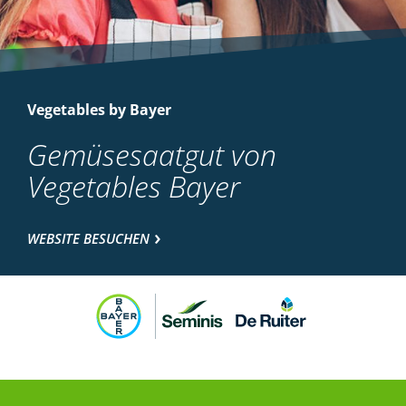
Vegetables by Bayer
Gemüsesaatgut von
Vegetables Bayer
WEBSITE BESUCHEN