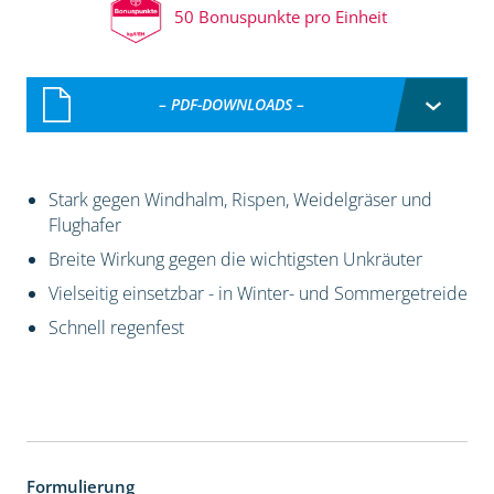
50 Bonuspunkte pro Einheit
– PDF-DOWNLOADS –
Stark gegen Windhalm, Rispen, Weidelgräser und
Flughafer
Breite Wirkung gegen die wichtigsten Unkräuter
Vielseitig einsetzbar - in Winter- und Sommergetreide
Schnell regenfest
Formulierung