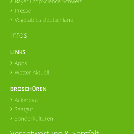
Bayer CropScience Schweiz
Presse
Vegetables Deutschland
Infos
LINKS
Apps
Wetter Aktuell
BROSCHÜREN
Ackerbau
Saatgut
Sonderkulturen
Verantwortung & Sorgfalt