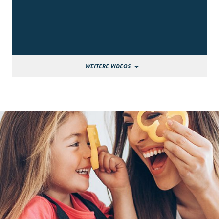
WEITERE VIDEOS