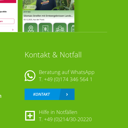
Kontakt & Notfall
Beratung auf WhatsApp
T.
+49 (0)174 346 564 1
KONTAKT
n
Hilfe in Notfällen
T.
+49 (0)214/30-20220