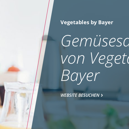
Vegetables by Bayer
Gemüsesa
von Veget
Bayer
WEBSITE BESUCHEN