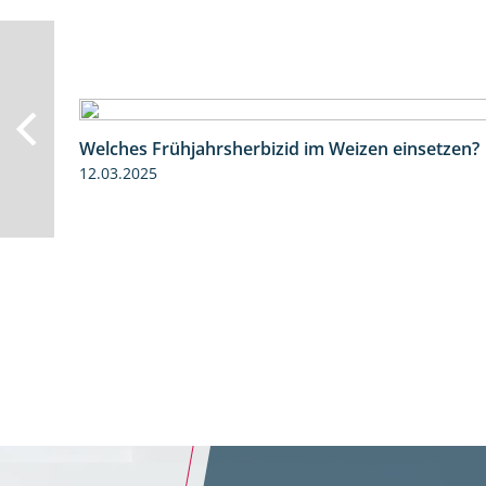
Welches Frühjahrsherbizid im Weizen einsetzen?
12.03.2025