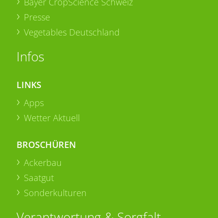
Bayer CropScience Schweiz
Presse
Vegetables Deutschland
Infos
LINKS
Apps
Wetter Aktuell
BROSCHÜREN
Ackerbau
Saatgut
Sonderkulturen
Verantwortung & Sorgfalt