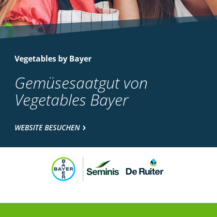
Vegetables by Bayer
Gemüsesaatgut von
Vegetables Bayer
WEBSITE BESUCHEN