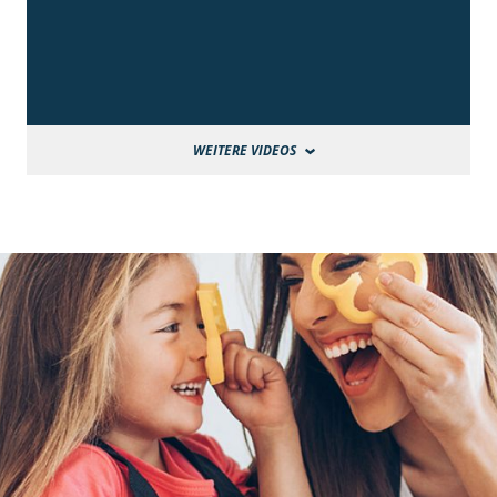
WEITERE VIDEOS