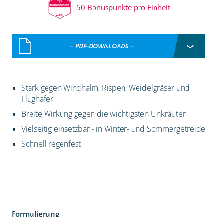
50 Bonuspunkte pro Einheit
– PDF-DOWNLOADS –
Stark gegen Windhalm, Rispen, Weidelgräser und
Flughafer
Breite Wirkung gegen die wichtigsten Unkräuter
Vielseitig einsetzbar - in Winter- und Sommergetreide
Schnell regenfest
Formulierung