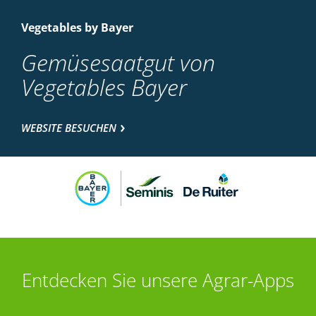
Vegetables by Bayer
Gemüsesaatgut von
Vegetables Bayer
WEBSITE BESUCHEN
Entdecken Sie unsere Agrar-Apps