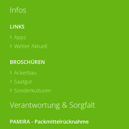
Infos
LINKS
Apps
Wetter Aktuell
BROSCHÜREN
Ackerbau
Saatgut
Sonderkulturen
Verantwortung & Sorgfalt
PAMIRA - Packmittelrücknahme