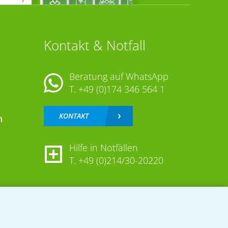
Kontakt & Notfall
Beratung auf WhatsApp
T.
+49 (0)174 346 564 1
KONTAKT
n
Hilfe in Notfällen
T.
+49 (0)214/30-20220