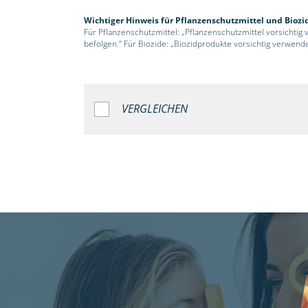
Wichtiger Hinweis für Pflanzenschutzmittel und Biozi
Für Pflanzenschutzmittel: „Pflanzenschutzmittel vorsichtig
befolgen.“ Für Biozide: „Biozidprodukte vorsichtig verwend
VERGLEICHEN