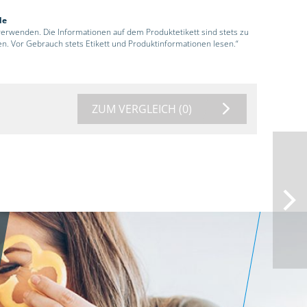
de
 verwenden. Die Informationen auf dem Produktetikett sind stets zu
en. Vor Gebrauch stets Etikett und Produktinformationen lesen.“
ZUM VERGLEICH
(0)