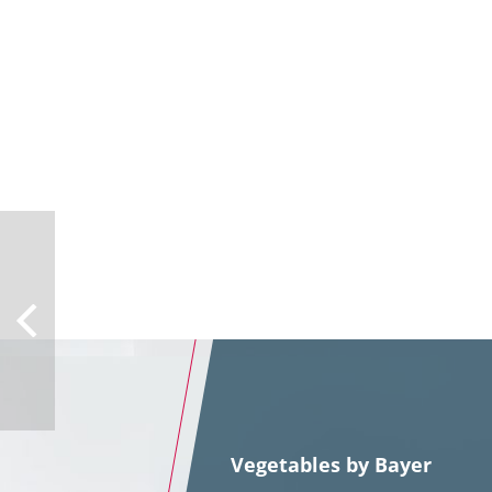
Vegetables by Bayer