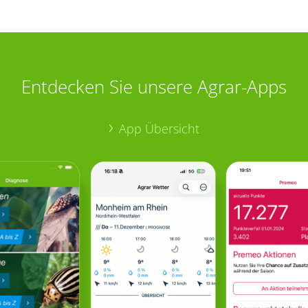
Entdecken Sie unsere Agrar-Apps
App Übersicht