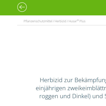
®
Pflanzenschutzmittel / Herbizid / Husar
Plus
Herbizid zur Bekämpfun
einjährigen zweikeimblättr
roggen und Dinkel) und