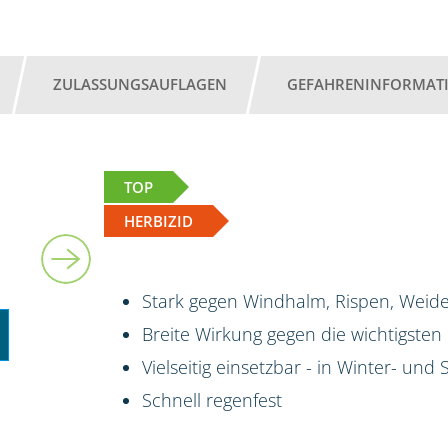
ZULASSUNGSAUFLAGEN
GEFAHRENINFORMAT
TOP
HERBIZID
Stark gegen Windhalm, Rispen, Weide
Breite Wirkung gegen die wichtigsten
Vielseitig einsetzbar - in Winter- un
Schnell regenfest