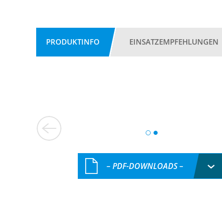
PRODUKTINFO
EINSATZEMPFEHLUNGEN
– PDF-DOWNLOADS –