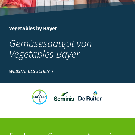
Vegetables by Bayer
Gemüsesaatgut von
Vegetables Bayer
WEBSITE BESUCHEN