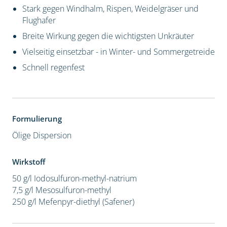
Stark gegen Windhalm, Rispen, Weidelgräser und
Flughafer
Breite Wirkung gegen die wichtigsten Unkräuter
Vielseitig einsetzbar - in Winter- und Sommergetreide
Schnell regenfest
Formulierung
Ölige Dispersion
Wirkstoff
50 g/l Iodosulfuron-methyl-natrium
7,5 g/l Mesosulfuron-methyl
250 g/l Mefenpyr-diethyl (Safener)