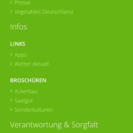
Presse
Vegetables Deutschland
Infos
LINKS
Apps
Wetter Aktuell
BROSCHÜREN
Ackerbau
Saatgut
Sonderkulturen
Verantwortung & Sorgfalt