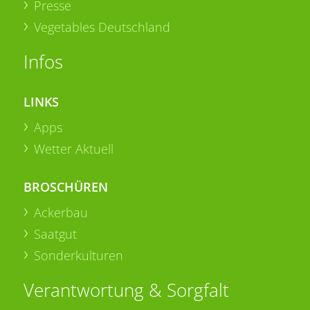
Presse
Vegetables Deutschland
Infos
LINKS
Apps
Wetter Aktuell
BROSCHÜREN
Ackerbau
Saatgut
Sonderkulturen
Verantwortung & Sorgfalt