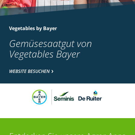
Vegetables by Bayer
Gemüsesaatgut von
Vegetables Bayer
WEBSITE BESUCHEN