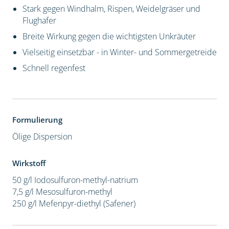
Stark gegen Windhalm, Rispen, Weidelgräser und
Flughafer
Breite Wirkung gegen die wichtigsten Unkräuter
Vielseitig einsetzbar - in Winter- und Sommergetreide
Schnell regenfest
Formulierung
Ölige Dispersion
Wirkstoff
50 g/l Iodosulfuron-methyl-natrium
7,5 g/l Mesosulfuron-methyl
250 g/l Mefenpyr-diethyl (Safener)