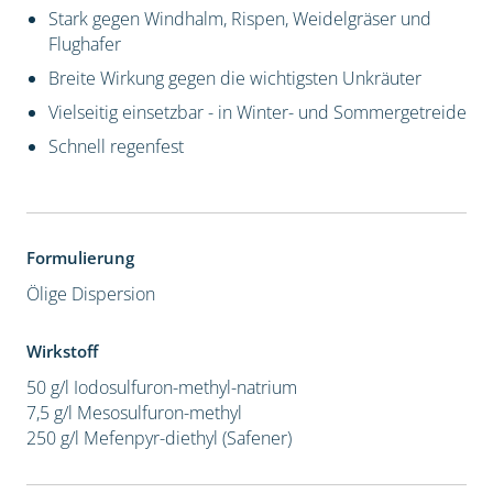
Stark gegen Windhalm, Rispen, Weidelgräser und
Flughafer
Breite Wirkung gegen die wichtigsten Unkräuter
Vielseitig einsetzbar - in Winter- und Sommergetreide
Schnell regenfest
Formulierung
Ölige Dispersion
Wirkstoff
50 g/l Iodosulfuron-methyl-natrium
7,5 g/l Mesosulfuron-methyl
250 g/l Mefenpyr-diethyl (Safener)