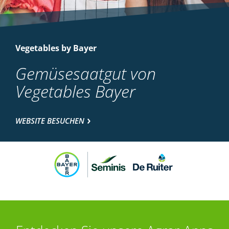
Vegetables by Bayer
Gemüsesaatgut von
Vegetables Bayer
WEBSITE BESUCHEN