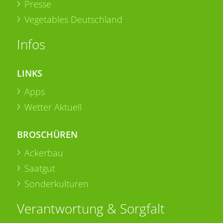
Presse
Vegetables Deutschland
Infos
LINKS
Apps
Wetter Aktuell
BROSCHÜREN
Ackerbau
Saatgut
Sonderkulturen
Verantwortung & Sorgfalt