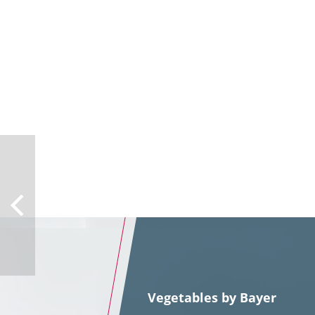
Vegetables by Bayer