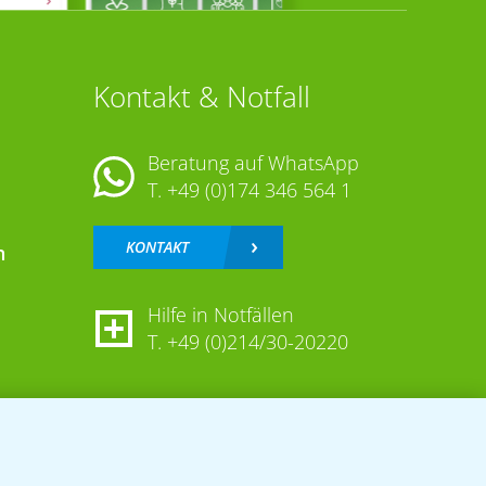
Kontakt & Notfall
Beratung auf WhatsApp
T.
+49 (0)174 346 564 1
KONTAKT
n
Hilfe in Notfällen
T.
+49 (0)214/30-20220