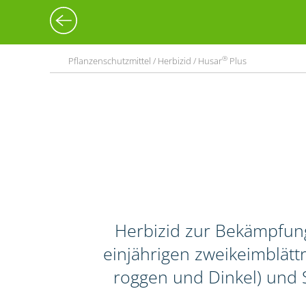
®
Pflanzenschutzmittel / Herbizid / Husar
Plus
Herbizid zur Bekämpfun
einjährigen zweikeimblättr
roggen und Dinkel) und