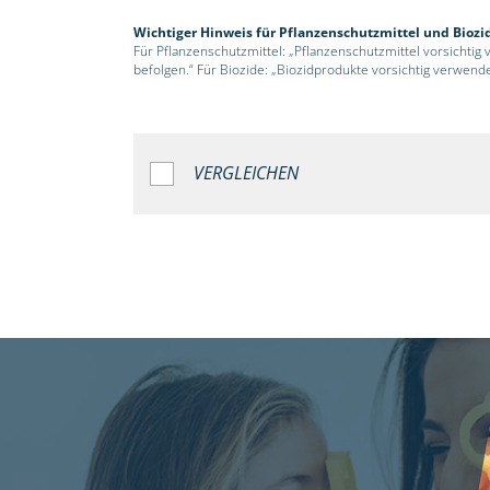
Wichtiger Hinweis für Pflanzenschutzmittel und Biozi
Für Pflanzenschutzmittel: „Pflanzenschutzmittel vorsichtig
befolgen.“ Für Biozide: „Biozidprodukte vorsichtig verwend
VERGLEICHEN