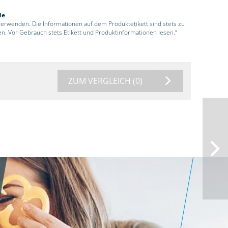
de
 verwenden. Die Informationen auf dem Produktetikett sind stets zu
en. Vor Gebrauch stets Etikett und Produktinformationen lesen.“
ZUM VERGLEICH
(0)