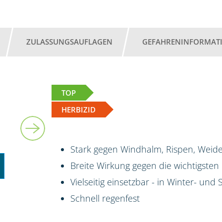
ZULASSUNGSAUFLAGEN
GEFAHRENINFORMAT
TOP
HERBIZID
Stark gegen Windhalm, Rispen, Weide
Breite Wirkung gegen die wichtigsten
Vielseitig einsetzbar - in Winter- un
Schnell regenfest