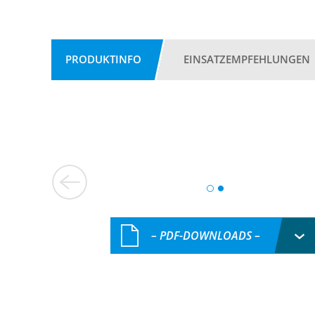
PRODUKTINFO
EINSATZEMPFEHLUNGEN
– PDF-DOWNLOADS –