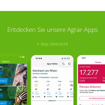
Entdecken Sie unsere Agrar-Apps
App Übersicht