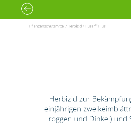
®
Pflanzenschutzmittel / Herbizid / Husar
Plus
Herbizid zur Bekämpfun
einjährigen zweikeimblättr
roggen und Dinkel) und