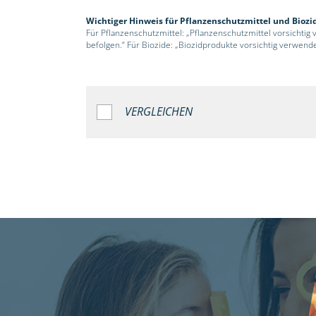
Wichtiger Hinweis für Pflanzenschutzmittel und Biozi
Für Pflanzenschutzmittel: „Pflanzenschutzmittel vorsichtig
befolgen.“ Für Biozide: „Biozidprodukte vorsichtig verwend
VERGLEICHEN