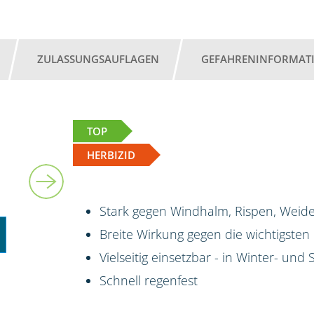
ZULASSUNGSAUFLAGEN
GEFAHRENINFORMAT
TOP
HERBIZID
Stark gegen Windhalm, Rispen, Weide
Breite Wirkung gegen die wichtigsten
Vielseitig einsetzbar - in Winter- un
Schnell regenfest