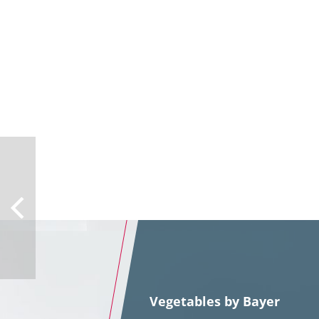
Vegetables by Bayer