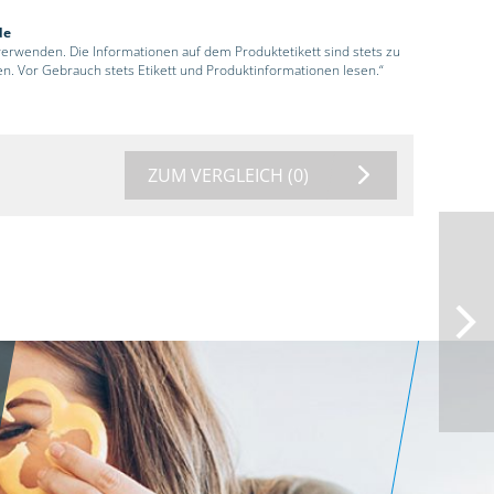
de
 verwenden. Die Informationen auf dem Produktetikett sind stets zu
en. Vor Gebrauch stets Etikett und Produktinformationen lesen.“
ZUM VERGLEICH
(0)