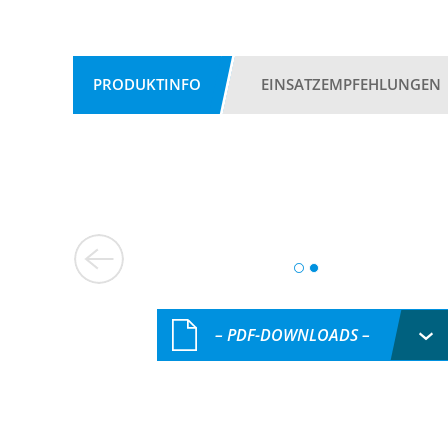
PRODUKTINFO
EINSATZEMPFEHLUNGEN
– PDF-DOWNLOADS –