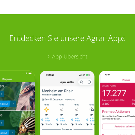
Entdecken Sie unsere Agrar-Apps
App Übersicht