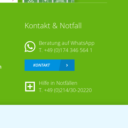
Kontakt & Notfall
Beratung auf WhatsApp
T.
+49 (0)174 346 564 1
KONTAKT
n
Hilfe in Notfällen
T.
+49 (0)214/30-20220