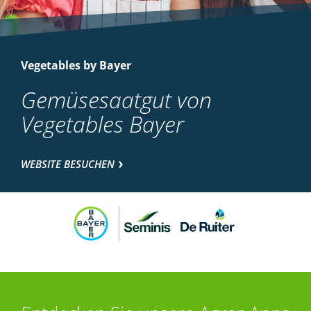
Vegetables by Bayer
Gemüsesaatgut von
Vegetables Bayer
WEBSITE BESUCHEN