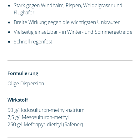
Stark gegen Windhalm, Rispen, Weidelgräser und
Flughafer
Breite Wirkung gegen die wichtigsten Unkräuter
Vielseitig einsetzbar - in Winter- und Sommergetreide
Schnell regenfest
Formulierung
Ölige Dispersion
Wirkstoff
50 g/l Iodosulfuron-methyl-natrium
7,5 g/l Mesosulfuron-methyl
250 g/l Mefenpyr-diethyl (Safener)