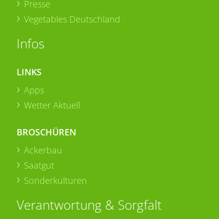
Presse
Vegetables Deutschland
Infos
LINKS
Apps
Wetter Aktuell
BROSCHÜREN
Ackerbau
Saatgut
Sonderkulturen
Verantwortung & Sorgfalt