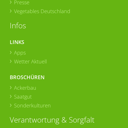
Presse
Vegetables Deutschland
Infos
LINKS
Apps
Wetter Aktuell
BROSCHÜREN
Ackerbau
Saatgut
Sonderkulturen
Verantwortung & Sorgfalt