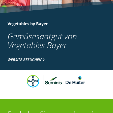
Vegetables by Bayer
Gemüsesaatgut von
Vegetables Bayer
WEBSITE BESUCHEN