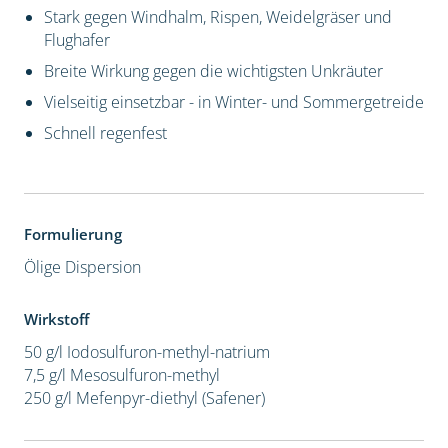
Stark gegen Windhalm, Rispen, Weidelgräser und
Flughafer
Breite Wirkung gegen die wichtigsten Unkräuter
Vielseitig einsetzbar - in Winter- und Sommergetreide
Schnell regenfest
Formulierung
Ölige Dispersion
Wirkstoff
50 g/l Iodosulfuron-methyl-natrium
7,5 g/l Mesosulfuron-methyl
250 g/l Mefenpyr-diethyl (Safener)