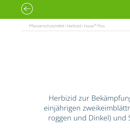
®
Pflanzenschutzmittel / Herbizid / Husar
Plus
Herbizid zur Bekämpfun
einjährigen zweikeimblättr
roggen und Dinkel) und