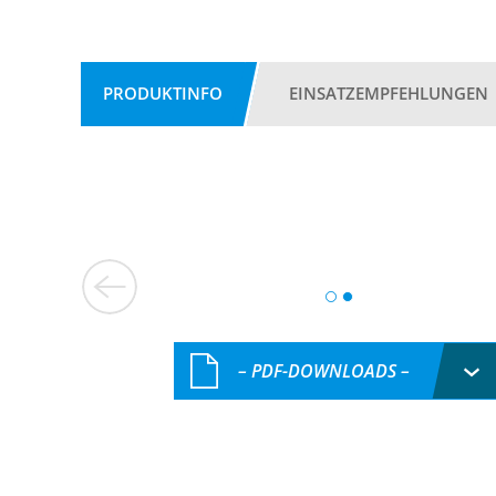
PRODUKTINFO
EINSATZEMPFEHLUNGEN
– PDF-DOWNLOADS –