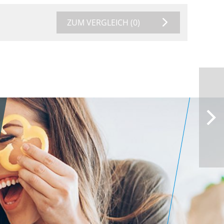
ZUM VERGLEICH
(0)