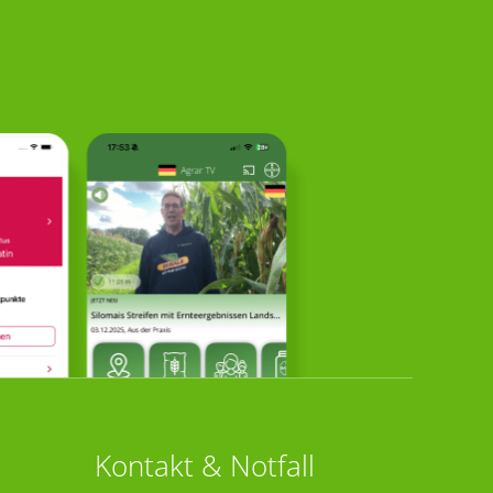
Kontakt & Notfall