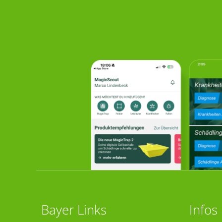
Bayer Links
Infos