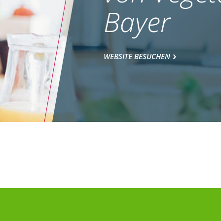
Bayer
WEBSITE BESUCHEN