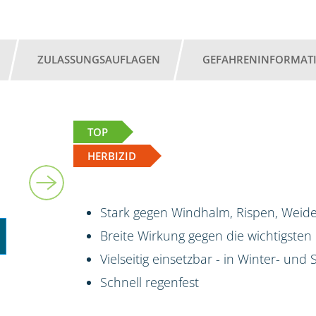
ZULASSUNGSAUFLAGEN
GEFAHRENINFORMAT
TOP
HERBIZID
Stark gegen Windhalm, Rispen, Weide
Breite Wirkung gegen die wichtigsten
Vielseitig einsetzbar - in Winter- un
Schnell regenfest