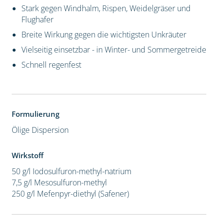
Stark gegen Windhalm, Rispen, Weidelgräser und
Flughafer
Breite Wirkung gegen die wichtigsten Unkräuter
Vielseitig einsetzbar - in Winter- und Sommergetreide
Schnell regenfest
Formulierung
Ölige Dispersion
Wirkstoff
50 g/l Iodosulfuron-methyl-natrium
7,5 g/l Mesosulfuron-methyl
250 g/l Mefenpyr-diethyl (Safener)