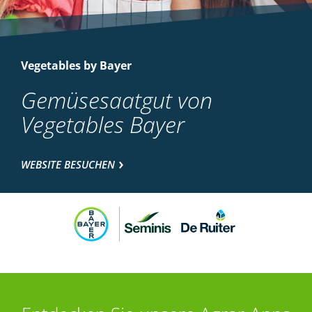
Vegetables by Bayer
Gemüsesaatgut von
Vegetables Bayer
WEBSITE BESUCHEN