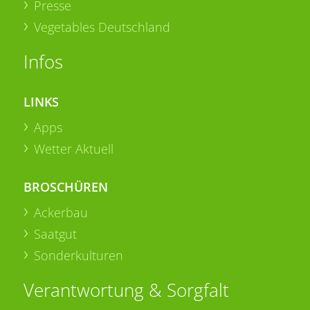
Presse
Vegetables Deutschland
Infos
LINKS
Apps
Wetter Aktuell
BROSCHÜREN
Ackerbau
Saatgut
Sonderkulturen
Verantwortung & Sorgfalt