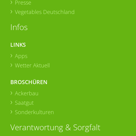
Presse
Vegetables Deutschland
Infos
LINKS
Apps
Wetter Aktuell
BROSCHÜREN
Ackerbau
Saatgut
Sonderkulturen
Verantwortung & Sorgfalt