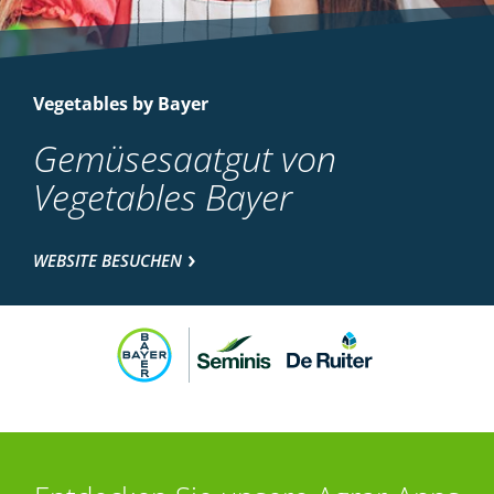
Vegetables by Bayer
Gemüsesaatgut von
Vegetables Bayer
WEBSITE BESUCHEN