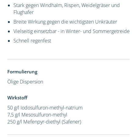
Stark gegen Windhalm, Rispen, Weidelgräser und
Flughafer
Breite Wirkung gegen die wichtigsten Unkräuter
Vielseitig einsetzbar - in Winter- und Sommergetreide
Schnell regenfest
Formulierung
Ölige Dispersion
Wirkstoff
50 g/l Iodosulfuron-methyl-natrium
7,5 g/l Mesosulfuron-methyl
250 g/l Mefenpyr-diethyl (Safener)