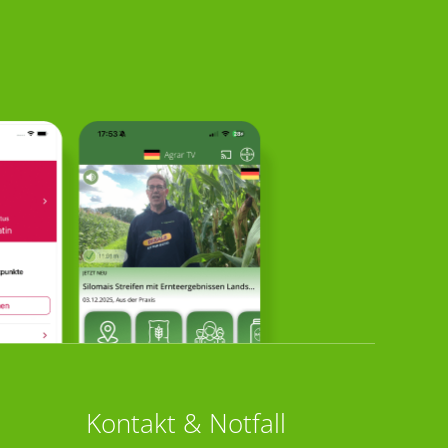
Kontakt & Notfall