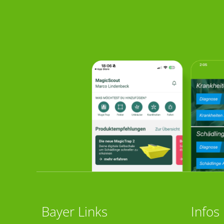
Bayer Links
Infos