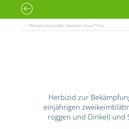
®
Pflanzenschutzmittel / Herbizid / Husar
Plus
Herbizid zur Bekämpfun
einjährigen zweikeimblättr
roggen und Dinkel) und