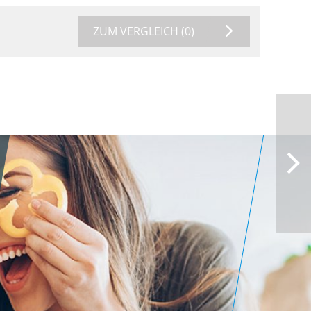
ZUM VERGLEICH
(0)