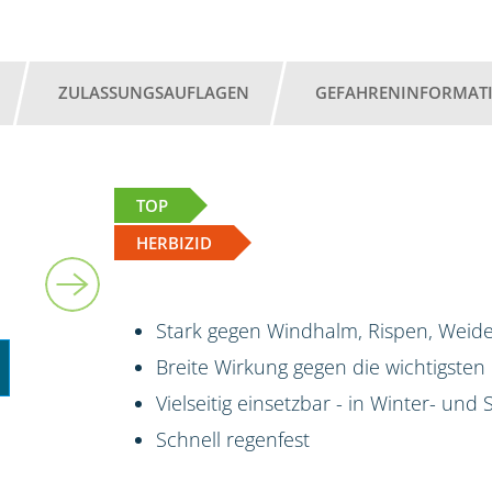
ZULASSUNGSAUFLAGEN
GEFAHRENINFORMAT
TOP
HERBIZID
Stark gegen Windhalm, Rispen, Weide
Breite Wirkung gegen die wichtigsten
Vielseitig einsetzbar - in Winter- un
Schnell regenfest