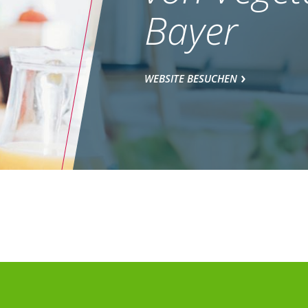
Bayer
WEBSITE BESUCHEN