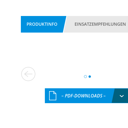
PRODUKTINFO
EINSATZEMPFEHLUNGEN
– PDF-DOWNLOADS –