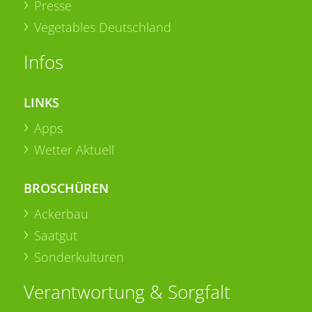
Presse
Vegetables Deutschland
Infos
LINKS
Apps
Wetter Aktuell
BROSCHÜREN
Ackerbau
Saatgut
Sonderkulturen
Verantwortung & Sorgfalt