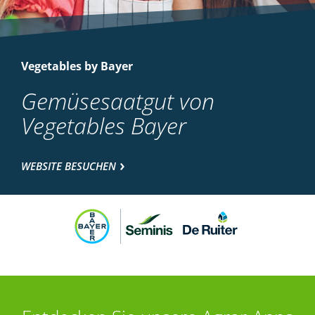
Vegetables by Bayer
Gemüsesaatgut von
Vegetables Bayer
WEBSITE BESUCHEN