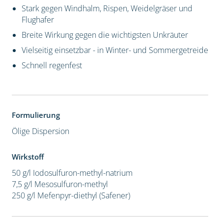
Stark gegen Windhalm, Rispen, Weidelgräser und
Flughafer
Breite Wirkung gegen die wichtigsten Unkräuter
Vielseitig einsetzbar - in Winter- und Sommergetreide
Schnell regenfest
Formulierung
Ölige Dispersion
Wirkstoff
50 g/l Iodosulfuron-methyl-natrium
7,5 g/l Mesosulfuron-methyl
250 g/l Mefenpyr-diethyl (Safener)