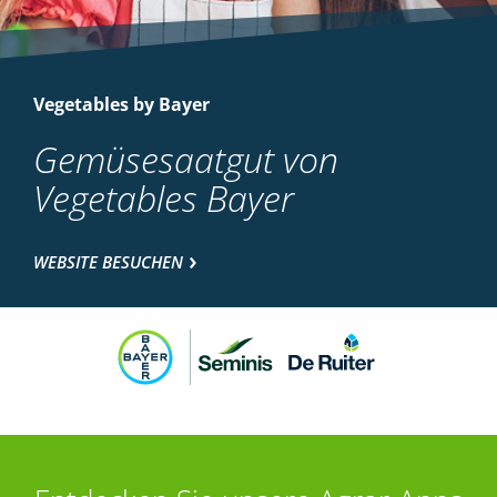
Vegetables by Bayer
Gemüsesaatgut von
Vegetables Bayer
WEBSITE BESUCHEN