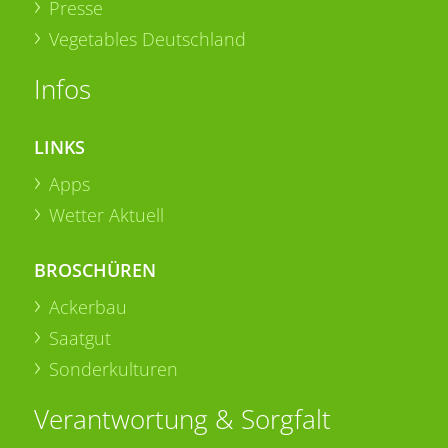
Presse
Vegetables Deutschland
Infos
LINKS
Apps
Wetter Aktuell
BROSCHÜREN
Ackerbau
Saatgut
Sonderkulturen
Verantwortung & Sorgfalt