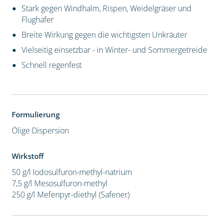
Stark gegen Windhalm, Rispen, Weidelgräser und
Flughafer
Breite Wirkung gegen die wichtigsten Unkräuter
Vielseitig einsetzbar - in Winter- und Sommergetreide
Schnell regenfest
Formulierung
Ölige Dispersion
Wirkstoff
50 g/l Iodosulfuron-methyl-natrium
7,5 g/l Mesosulfuron-methyl
250 g/l Mefenpyr-diethyl (Safener)