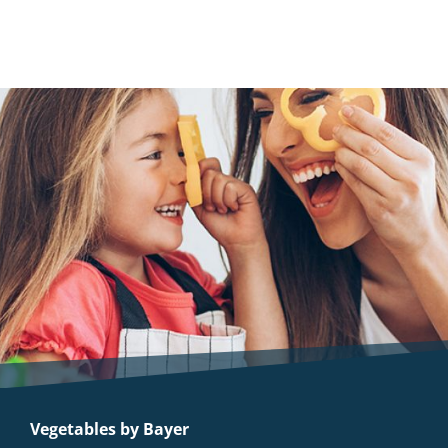
Vegetables by Bayer