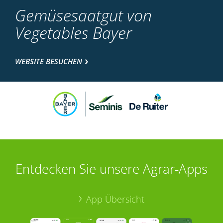
Gemüsesaatgut von
Vegetables Bayer
WEBSITE BESUCHEN
Entdecken Sie unsere Agrar-Apps
App Übersicht