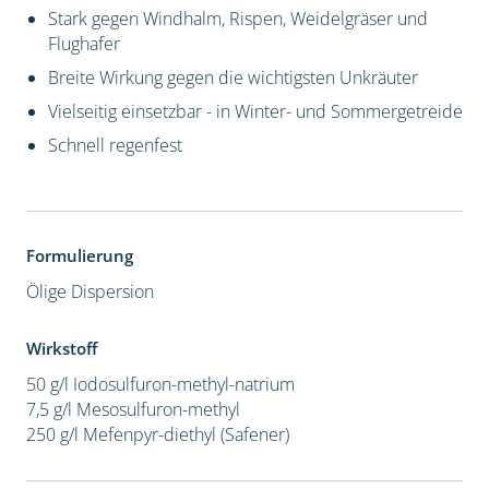
Stark gegen Windhalm, Rispen, Weidelgräser und
Flughafer
Breite Wirkung gegen die wichtigsten Unkräuter
Vielseitig einsetzbar - in Winter- und Sommergetreide
Schnell regenfest
Formulierung
Ölige Dispersion
Wirkstoff
50 g/l Iodosulfuron-methyl-natrium
7,5 g/l Mesosulfuron-methyl
250 g/l Mefenpyr-diethyl (Safener)