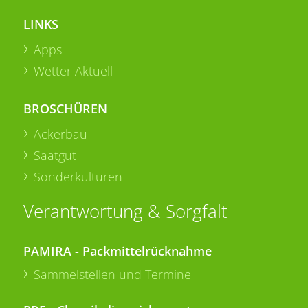
LINKS
Apps
Wetter Aktuell
BROSCHÜREN
Ackerbau
Saatgut
Sonderkulturen
Verantwortung & Sorgfalt
PAMIRA - Packmittelrücknahme
Sammelstellen und Termine