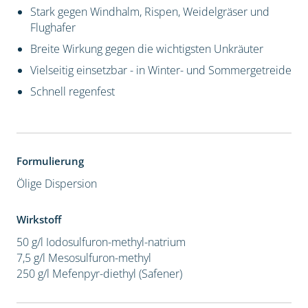
Stark gegen Windhalm, Rispen, Weidelgräser und
Flughafer
Breite Wirkung gegen die wichtigsten Unkräuter
Vielseitig einsetzbar - in Winter- und Sommergetreide
Schnell regenfest
Formulierung
Ölige Dispersion
Wirkstoff
50 g/l Iodosulfuron-methyl-natrium
7,5 g/l Mesosulfuron-methyl
250 g/l Mefenpyr-diethyl (Safener)