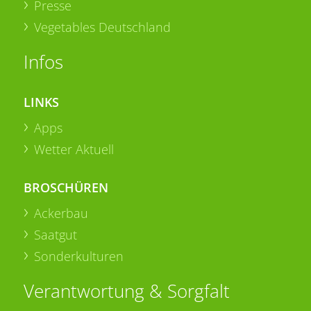
Presse
Vegetables Deutschland
Infos
LINKS
Apps
Wetter Aktuell
BROSCHÜREN
Ackerbau
Saatgut
Sonderkulturen
Verantwortung & Sorgfalt