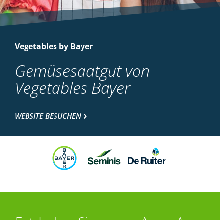
Vegetables by Bayer
Gemüsesaatgut von
Vegetables Bayer
WEBSITE BESUCHEN