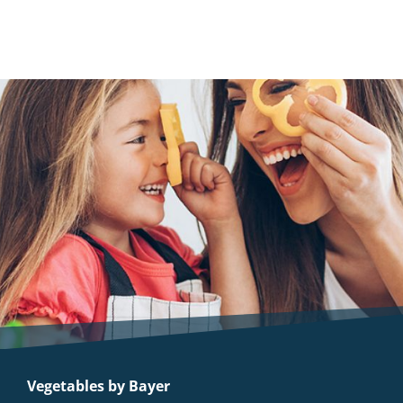
Vegetables by Bayer