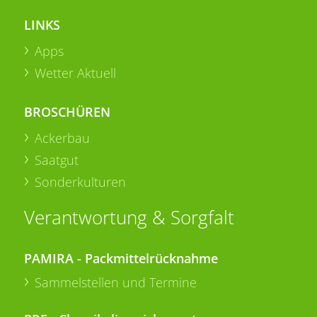
LINKS
Apps
Wetter Aktuell
BROSCHÜREN
Ackerbau
Saatgut
Sonderkulturen
Verantwortung & Sorgfalt
PAMIRA - Packmittelrücknahme
Sammelstellen und Termine