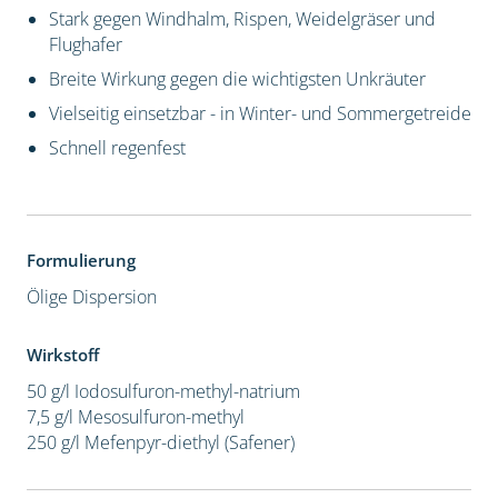
Stark gegen Windhalm, Rispen, Weidelgräser und
Flughafer
Breite Wirkung gegen die wichtigsten Unkräuter
Vielseitig einsetzbar - in Winter- und Sommergetreide
Schnell regenfest
Formulierung
Ölige Dispersion
Wirkstoff
50 g/l Iodosulfuron-methyl-natrium
7,5 g/l Mesosulfuron-methyl
250 g/l Mefenpyr-diethyl (Safener)