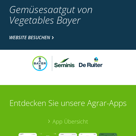
Gemüsesaatgut von
Vegetables Bayer
WEBSITE BESUCHEN
Entdecken Sie unsere Agrar-Apps
App Übersicht