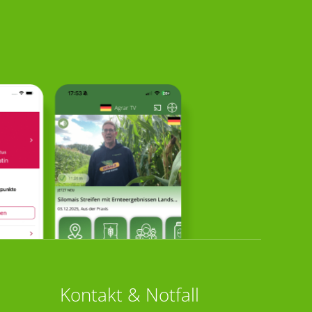
Kontakt & Notfall