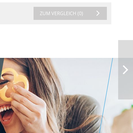
ZUM VERGLEICH
(0)