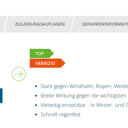
ZULASSUNGSAUFLAGEN
GEFAHRENINFORMAT
TOP
HERBIZID
Stark gegen Windhalm, Rispen, Weide
Breite Wirkung gegen die wichtigsten
Vielseitig einsetzbar - in Winter- un
Schnell regenfest