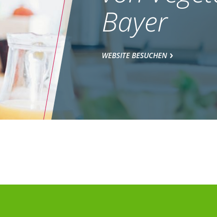
Bayer
WEBSITE BESUCHEN