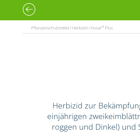
®
Pflanzenschutzmittel / Herbizid / Husar
Plus
Herbizid zur Bekämpfun
einjährigen zweikeimblättr
roggen und Dinkel) und