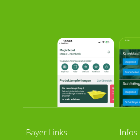
Bayer Links
Infos