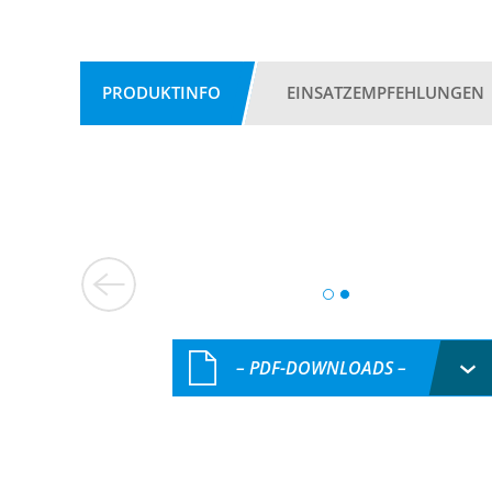
PRODUKTINFO
EINSATZEMPFEHLUNGEN
– PDF-DOWNLOADS –