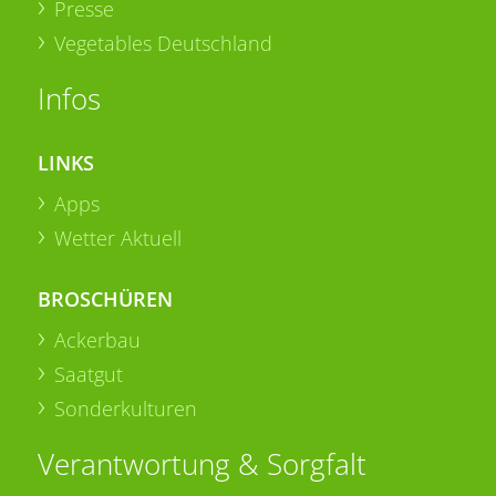
Presse
Vegetables Deutschland
Infos
LINKS
Apps
Wetter Aktuell
BROSCHÜREN
Ackerbau
Saatgut
Sonderkulturen
Verantwortung & Sorgfalt