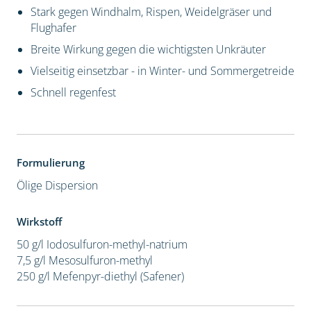
Stark gegen Windhalm, Rispen, Weidelgräser und
Flughafer
Breite Wirkung gegen die wichtigsten Unkräuter
Vielseitig einsetzbar - in Winter- und Sommergetreide
Schnell regenfest
Formulierung
Ölige Dispersion
Wirkstoff
50 g/l Iodosulfuron-methyl-natrium
7,5 g/l Mesosulfuron-methyl
250 g/l Mefenpyr-diethyl (Safener)