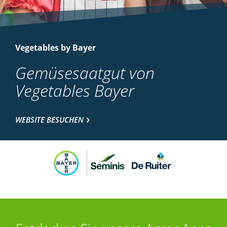
Vegetables by Bayer
Gemüsesaatgut von
Vegetables Bayer
WEBSITE BESUCHEN