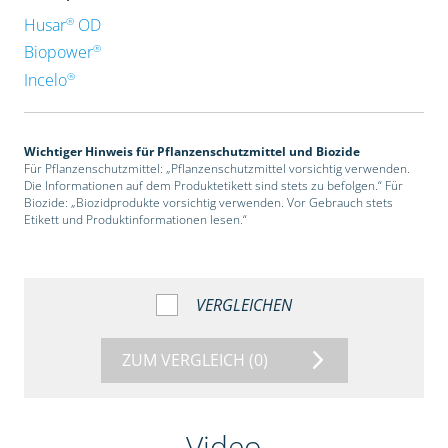
®
Husar
OD
®
Biopower
®
Incelo
Wichtiger Hinweis für Pflanzenschutzmittel und Biozide
Für Pflanzenschutzmittel: „Pflanzenschutzmittel vorsichtig verwenden.
Die Informationen auf dem Produktetikett sind stets zu befolgen.“ Für
Biozide: „Biozidprodukte vorsichtig verwenden. Vor Gebrauch stets
Etikett und Produktinformationen lesen.“
VERGLEICHEN
ZUM VERGLEICH
(0)
Video