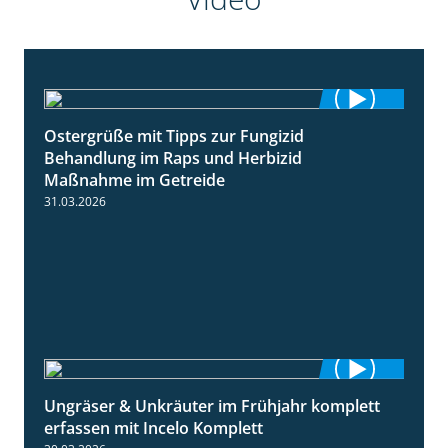
Ostergrüße mit Tipps zur Fungizid
1:32
Behandlung im Raps und Herbizid
Maßnahme im Getreide
31.03.2026
Ungräser & Unkräuter im Frühjahr komplett
3:10
erfassen mit Incelo Komplett