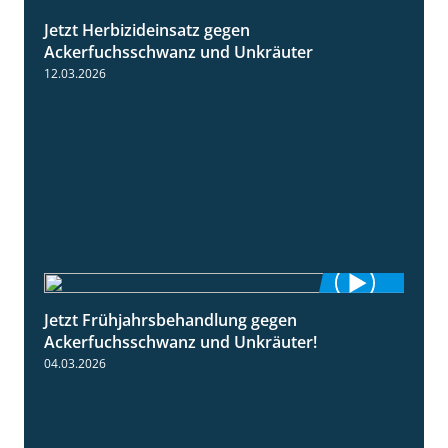
Jetzt Herbizideinsatz gegen
1:31
Ackerfuchsschwanz und Unkräuter
12.03.2026
Jetzt Frühjahrsbehandlung gegen
1:09
Ackerfuchsschwanz und Unkräuter!
04.03.2026