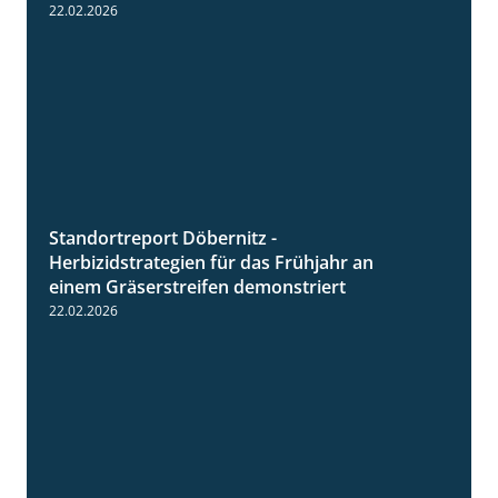
22.02.2026
Standortreport Döbernitz -
3:32
Herbizidstrategien für das Frühjahr an
einem Gräserstreifen demonstriert
22.02.2026