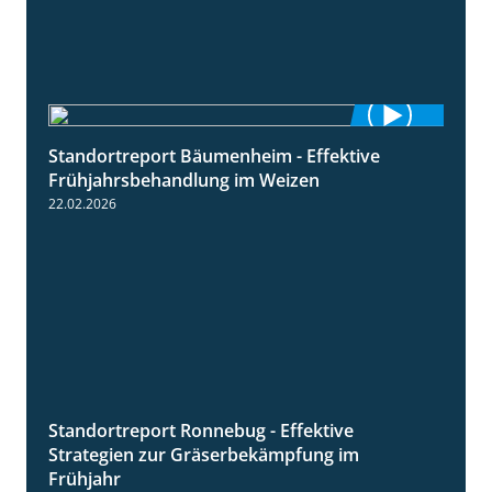
Standortreport Bäumenheim - Effektive
4:20
Frühjahrsbehandlung im Weizen
22.02.2026
Standortreport Ronnebug - Effektive
4:32
Strategien zur Gräserbekämpfung im
Frühjahr