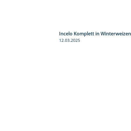
Incelo Komplett in Winterweizen
12.03.2025