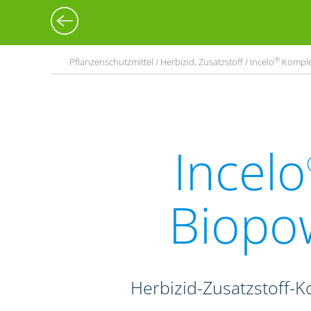
®
Pflanzenschutzmittel / Herbizid, Zusatzstoff / Incelo
Komplet
Incelo
Biopo
Herbizid-Zusatzstoff-