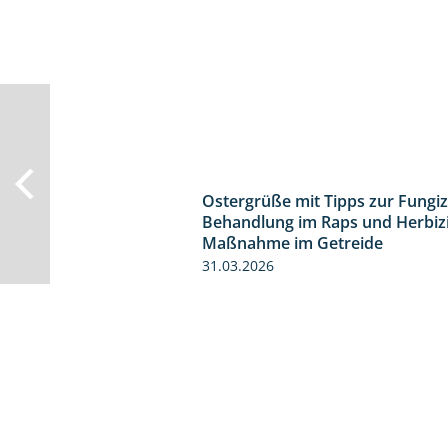
Ostergrüße mit Tipps zur Fungiz
Behandlung im Raps und Herbiz
Maßnahme im Getreide
31.03.2026