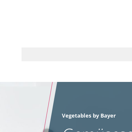
Vegetables by Bayer