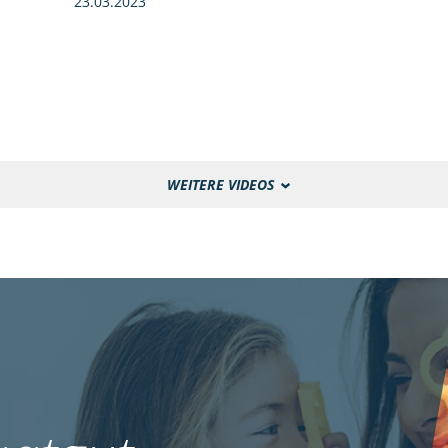
23.03.2023
WEITERE VIDEOS