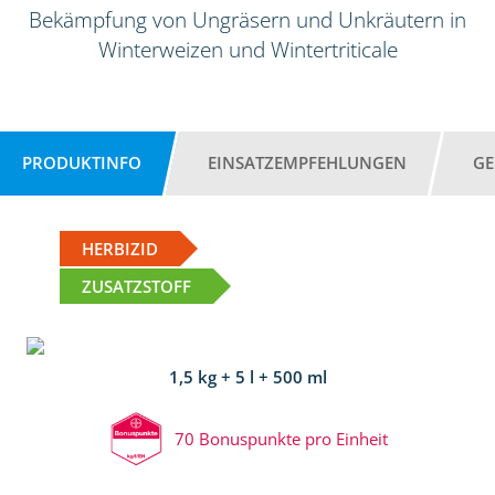
Bekämpfung von Ungräsern und Unkräutern in
Winterweizen und Wintertriticale
PRODUKTINFO
EINSATZEMPFEHLUNGEN
GE
HERBIZID
ZUSATZSTOFF
1,5 kg + 5 l + 500 ml
70 Bonuspunkte pro Einheit