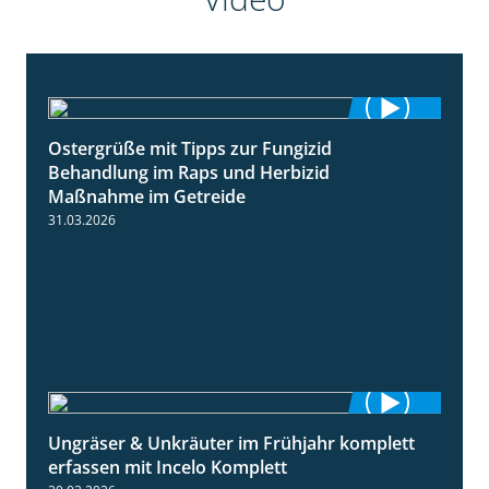
Ostergrüße mit Tipps zur Fungizid
1:32
Behandlung im Raps und Herbizid
Maßnahme im Getreide
31.03.2026
Ungräser & Unkräuter im Frühjahr komplett
3:10
erfassen mit Incelo Komplett