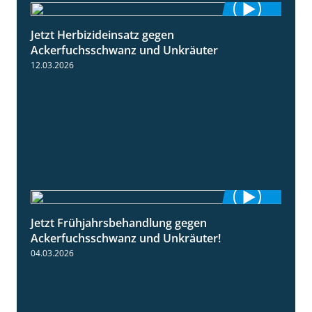
Jetzt Herbizideinsatz gegen
1:31
Ackerfuchsschwanz und Unkräuter
12.03.2026
Jetzt Frühjahrsbehandlung gegen
1:09
Ackerfuchsschwanz und Unkräuter!
04.03.2026