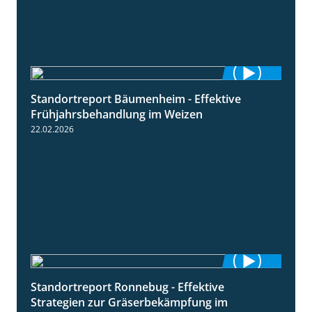
Standortreport Bäumenheim - Effektive
4:20
Frühjahrsbehandlung im Weizen
22.02.2026
Standortreport Ronnebug - Effektive
4:32
Strategien zur Gräserbekämpfung im