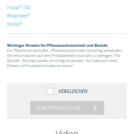
®
Husar
OD
®
Biopower
®
Incelo
Wichtiger Hinweis für Pflanzenschutzmittel und Biozide
Für Pflanzenschutzmittel: „Pflanzenschutzmittel vorsichtig verwenden.
Die Informationen auf dem Produktetikett sind stets zu befolgen.“ Für
Biozide: „Biozidprodukte vorsichtig verwenden. Vor Gebrauch stets
Etikett und Produktinformationen lesen.“
VERGLEICHEN
ZUM VERGLEICH
(0)
Video