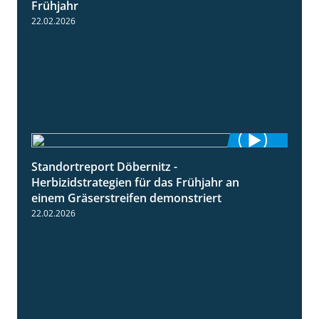
Frühjahr
22.02.2026
Standortreport Döbernitz -
3:32
Herbizidstrategien für das Frühjahr an
einem Gräserstreifen demonstriert
22.02.2026