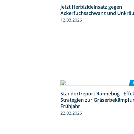
Jetzt Herbizideinsatz gegen
Ackerfuchsschwanz und Unkräu
12.03.2026
Standortreport Ronnebug - Effe
Strategien zur Gräserbekämpfu
Frühjahr
22.02.2026