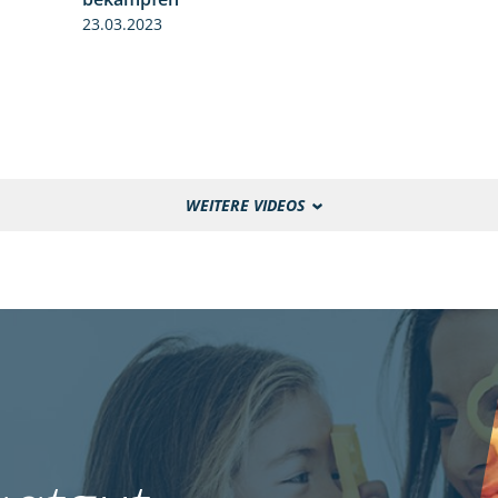
23.03.2023
WEITERE VIDEOS