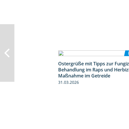
Ostergrüße mit Tipps zur Fungiz
Behandlung im Raps und Herbiz
Maßnahme im Getreide
31.03.2026