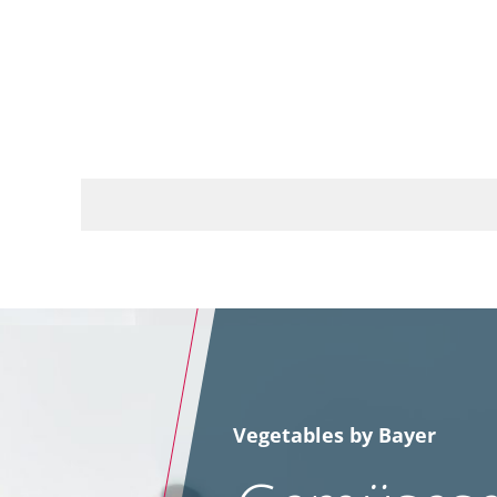
Vegetables by Bayer