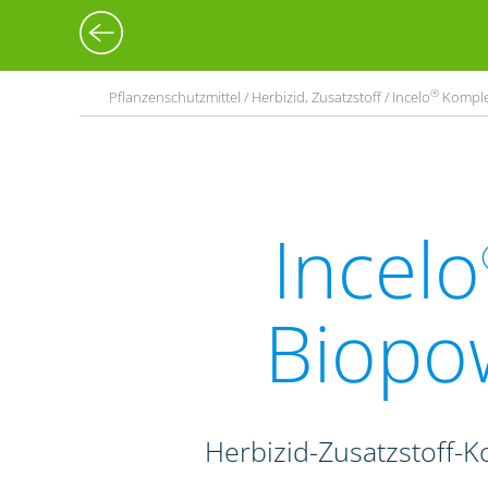
®
Pflanzenschutzmittel / Herbizid, Zusatzstoff / Incelo
Komplet
Incelo
Biopo
Herbizid-Zusatzstoff-