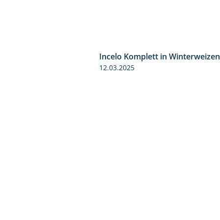
Incelo Komplett in Winterweizen
12.03.2025