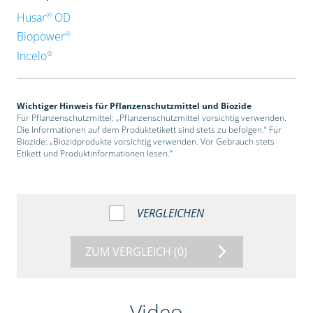
®
Husar
OD
®
Biopower
®
Incelo
Wichtiger Hinweis für Pflanzenschutzmittel und Biozide
Für Pflanzenschutzmittel: „Pflanzenschutzmittel vorsichtig verwenden.
Die Informationen auf dem Produktetikett sind stets zu befolgen.“ Für
Biozide: „Biozidprodukte vorsichtig verwenden. Vor Gebrauch stets
Etikett und Produktinformationen lesen.“
VERGLEICHEN
ZUM VERGLEICH
(0)
Video