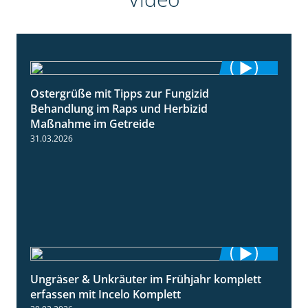
Ostergrüße mit Tipps zur Fungizid
1:32
Behandlung im Raps und Herbizid
Maßnahme im Getreide
31.03.2026
Ungräser & Unkräuter im Frühjahr komplett
3:10
erfassen mit Incelo Komplett