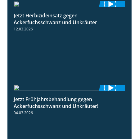
Jetzt Herbizideinsatz gegen
1:31
Ackerfuchsschwanz und Unkräuter
12.03.2026
Jetzt Frühjahrsbehandlung gegen
1:09
Ackerfuchsschwanz und Unkräuter!
04.03.2026