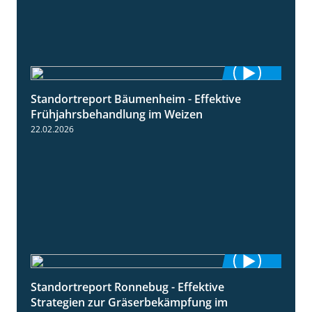
Standortreport Bäumenheim - Effektive
4:20
Frühjahrsbehandlung im Weizen
22.02.2026
Standortreport Ronnebug - Effektive
4:32
Strategien zur Gräserbekämpfung im